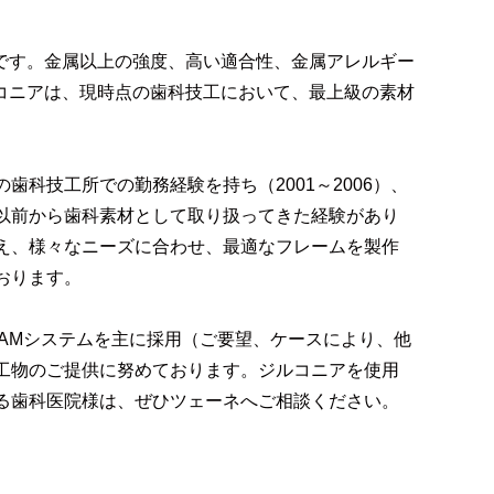
です。金属以上の強度、高い適合性、金属アレルギー
コニアは、現時点の歯科技工において、最上級の素材
歯科技工所での勤務経験を持ち（2001～2006）、
以前から歯科素材として取り扱ってきた経験があり
え、様々なニーズに合わせ、最適なフレームを製作
おります。
CAMシステムを主に採用（ご要望、ケースにより、他
工物のご提供に努めております。ジルコニアを使用
る歯科医院様は、ぜひツェーネへご相談ください。