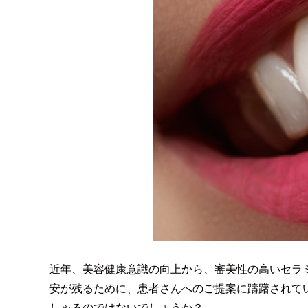
近年、美容健康意識の向上から、審美性の高いセラ
安が残るために、患者さんへのご提案に躊躇されて
しゃるのではないでしょうか？