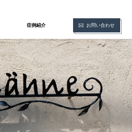
お問い合わせ
症例紹介