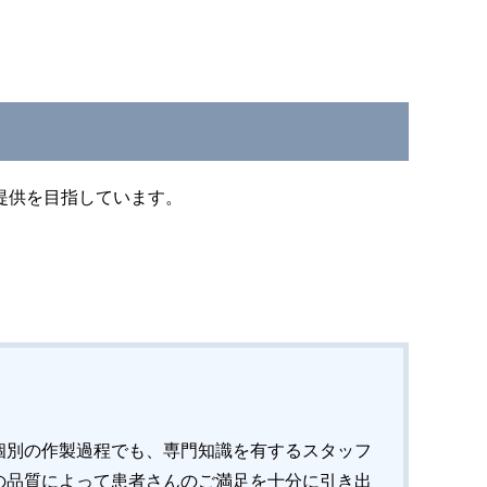
提供を目指しています。
個別の作製過程でも、専門知識を有するスタッフ
の品質によって患者さんのご満足を十分に引き出