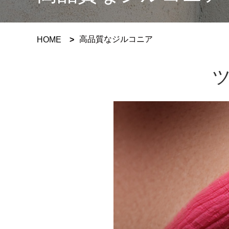
高品質なジルコニア
HOME