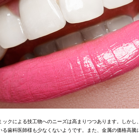
ミックによる技工物へのニーズは高まりつつあります。しかし
いる歯科医師様も少なくないようです。また、金属の価格高騰