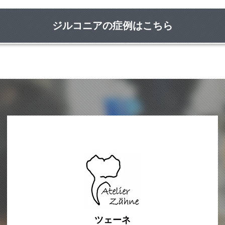
ジルコニアの症例はこちら
ツェーネ