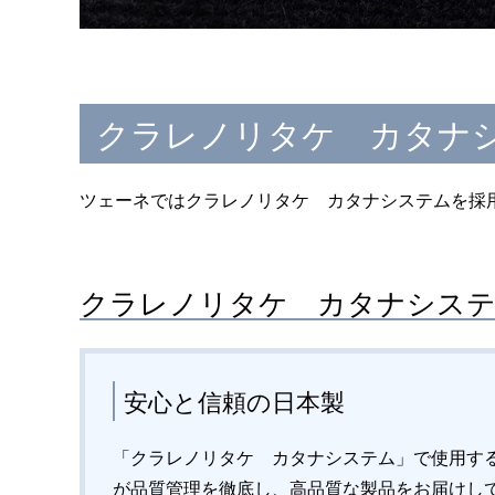
クラレノリタケ カタナ
ツェーネではクラレノリタケ カタナシステムを採
クラレノリタケ カタナシステ
安心と信頼の日本製
「クラレノリタケ カタナシステム」で使用す
が品質管理を徹底し、高品質な製品をお届けし